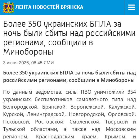
Более 350 украинских БПЛА за
ночь были сбиты над российскими
регионами, сообщили в
Минобороны
СМИ
3 июня 2026, 08:45
Более 350 украинских БПЛА за ночь были сбиты над
российскими регионами, сообщили в Минобороны
По данным ведомства, силы ПВО уничтожили 354
украинских беспилотников самолетного типа над
Белгородской, Брянской, Воронежской, Калужской,
Курской, Ленинградской, Новгородской, Орловской,
Псковской, Ростовской, Смоленской, Тверской и
Тульской областями, а также над Московским
регионом, Краснодарским краем, Крымом и