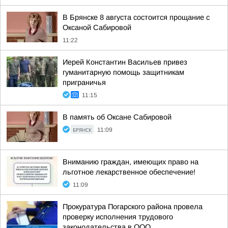
В Брянске 8 августа состоится прощание с
Оксаной Сабировой
11:22
Иерей Константин Васильев привез
гуманитарную помощь защитникам
приграничья
11:15
В память об Оксане Сабировой
БРЯНСК
11:09
Вниманию граждан, имеющих право на
льготное лекарственное обеспечение!
11:09
Прокуратура Погарского района провела
проверку исполнения трудового
законодательства в ООО