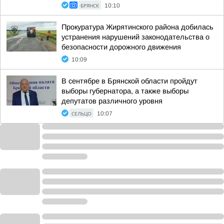
БРЯНСК
10:10
Прокуратура Жирятинского района добилась
устранения нарушений законодательства о
безопасности дорожного движения
10:09
В сентябре в Брянской области пройдут
выборы губернатора, а также выборы
депутатов различного уровня
СЕЛЬЦО
10:07