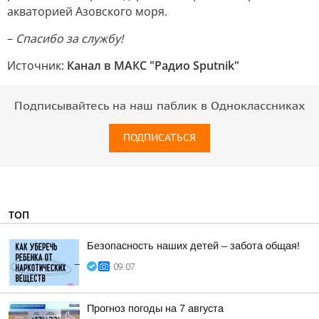
акваторией Азовского моря.
–
Спасибо за службу!
Источник:
Канал в МАКС "Радио Sputnik"
Подписывайтесь на наш паблик в Одноклассниках
ПОДПИСАТЬСЯ
ТОП
Безопасность наших детей – забота общая!
09:07
Прогноз погоды на 7 августа