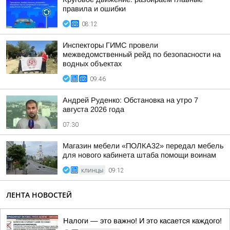
правила и ошибки
08:12
Инспекторы ГИМС провели
межведомственный рейд по безопасности на
водных объектах
09:46
Андрей Руденко: Обстановка на утро 7
августа 2026 года
07:30
Магазин мебели «ПОЛКА32» передал мебель
для нового кабинета штаба помощи воинам
КЛИНЦЫ
09:12
ЛЕНТА НОВОСТЕЙ
Налоги — это важно! И это касается каждого!