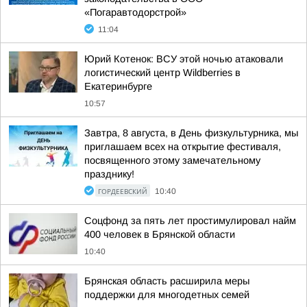
«Погаравтодорстрой»
11:04
Юрий Котенок: ВСУ этой ночью атаковали
логистический центр Wildberries в
Екатеринбурге
10:57
Завтра, 8 августа, в День физкультурника, мы
приглашаем всех на открытие фестиваля,
посвященного этому замечательному
празднику!
ГОРДЕЕВСКИЙ
10:40
Соцфонд за пять лет простимулировал найм
400 человек в Брянской области
10:40
Брянская область расширила меры
поддержки для многодетных семей