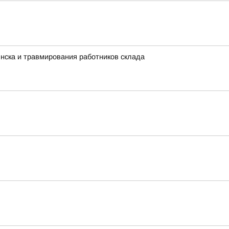
нска и травмирования работников склада