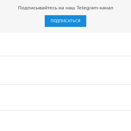
Подписывайтесь на наш Telegram-канал
ПОДПИСАТЬСЯ