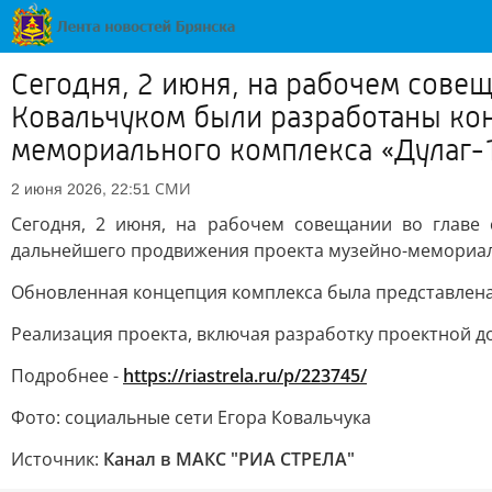
Сегодня, 2 июня, на рабочем совещ
Ковальчуком были разработаны ко
мемориального комплекса «Дулаг-
СМИ
2 июня 2026, 22:51
Сегодня, 2 июня, на рабочем совещании во главе
дальнейшего продвижения проекта музейно-мемориаль
Обновленная концепция комплекса была представлена.
Реализация проекта, включая разработку проектной до
Подробнее -
https://riastrela.ru/p/223745/
Фото: социальные сети Егора Ковальчука
Источник:
Канал в МАКС "РИА СТРЕЛА"