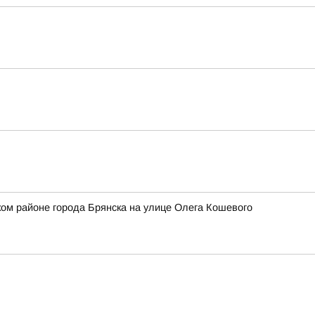
ом районе города Брянска на улице Олега Кошевого