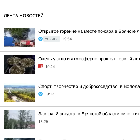
ЛЕНТА НОВОСТЕЙ
Открытое горение на месте пожара в Брянске
ФОКИНО
19:54
Очень уютно и атмосферно прошел первый лет
19:24
Спорт, творчество и добрососедство: в Волод
19:13
Завтра, 8 августа, в Брянской области синопт
18:29