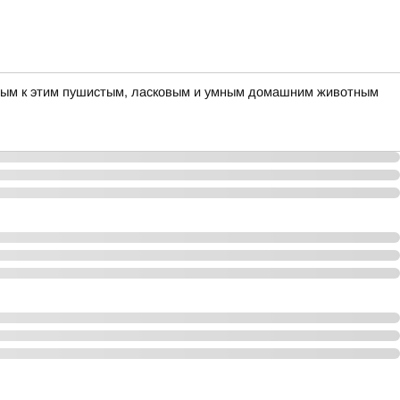
шным к этим пушистым, ласковым и умным домашним животным