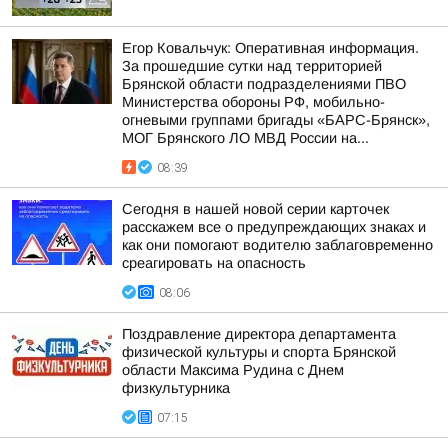
Егор Ковальчук: Оперативная информация.
За прошедшие сутки над территорией
Брянской области подразделениями ПВО
Министерства обороны РФ, мобильно-
огневыми группами бригады «БАРС-Брянск»,
МОГ Брянского ЛО МВД России на...
08:39
Сегодня в нашей новой серии карточек
расскажем все о предупреждающих знаках и
как они помогают водителю заблаговременно
среагировать на опасность
08:06
Поздравление директора департамента
физической культуры и спорта Брянской
области Максима Рудина с Днем
физкультурника
07:15