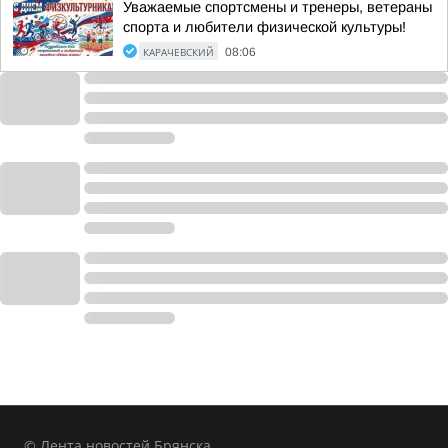
Уважаемые спортсмены и тренеры, ветераны
спорта и любители физической культуры!
КАРАЧЕВСКИЙ
08:06
© Лента новостей Брянска