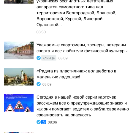
украинских беспилотных летательных
аппаратов самолетного типа над
территориями Белгородской, Брянской,
Воронежской, Курской, Липецкой,
Орловской...
08:30
Уважаемые спортсмены, тренеры, ветераны
спорта и все любители физической культуры!
КЛИНЦЫ
08:09
«Радуга из пластилина»: волшебство в
маленьких ладошках!
08:09
Сегодня в нашей новой серии карточек
расскажем все о предупреждающих знаках и
как они помогают водителю заблаговременно
среагировать на опасность
08:06