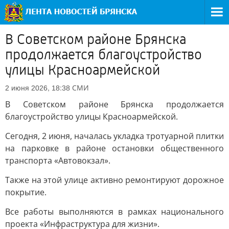
В Советском районе Брянска
продолжается благоустройство
улицы Красноармейской
СМИ
2 июня 2026, 18:38
В Советском районе Брянска продолжается
благоустройство улицы Красноармейской.
Сегодня, 2 июня, началась укладка тротуарной плитки
на парковке в районе остановки общественного
транспорта «Автовокзал».
Также на этой улице активно ремонтируют дорожное
покрытие.
Все работы выполняются в рамках национального
проекта «Инфраструктура для жизни».