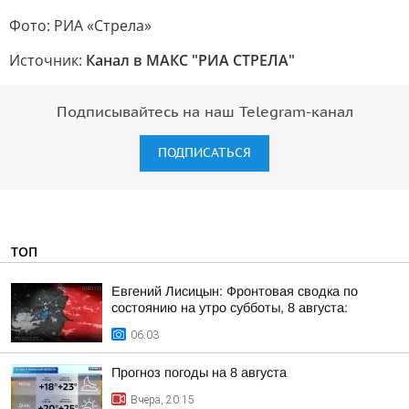
Фото: РИА «Стрела»
Источник:
Канал в МАКС "РИА СТРЕЛА"
Подписывайтесь на наш Telegram-канал
ПОДПИСАТЬСЯ
ТОП
Евгений Лисицын: Фронтовая сводка по
состоянию на утро субботы, 8 августа:
06:03
Прогноз погоды на 8 августа
Вчера, 20:15