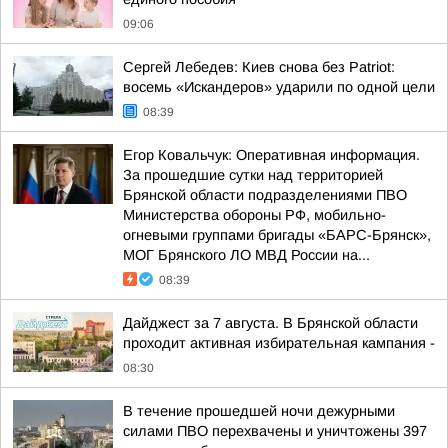
09:06
Сергей Лебедев: Киев снова без Patriot:
восемь «Искандеров» ударили по одной цели
08:39
Егор Ковальчук: Оперативная информация.
За прошедшие сутки над территорией
Брянской области подразделениями ПВО
Министерства обороны РФ, мобильно-
огневыми группами бригады «БАРС-Брянск»,
МОГ Брянского ЛО МВД России на...
08:39
Дайджест за 7 августа. В Брянской области
проходит активная избирательная кампания -
08:30
В течение прошедшей ночи дежурными
силами ПВО перехвачены и уничтожены 397