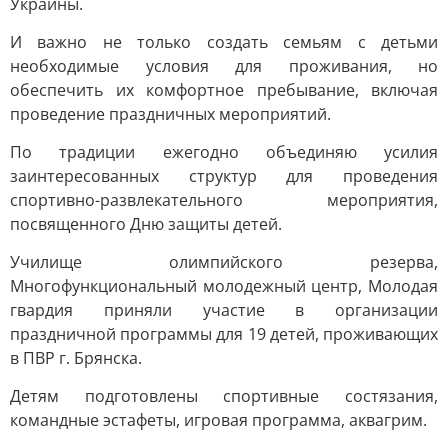
Украины.
И важно не только создать семьям с детьми
необходимые условия для проживания, но
обеспечить их комфортное пребывание, включая
проведение праздничных мероприятий.
По традиции ежегодно объединяю усилия
заинтересованных структур для проведения
спортивно-развлекательного мероприятия,
посвященного Дню защиты детей.
Училище олимпийского резерва,
Многофункциональный молодежный центр, Молодая
гвардия приняли участие в организации
праздничной программы для 19 детей, проживающих
в ПВР г. Брянска.
Детям подготовлены спортивные состязания,
командные эстафеты, игровая программа, аквагрим.