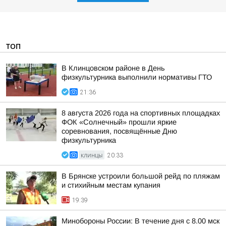
ТОП
В Клинцовском районе в День
физкультурника выполнили нормативы ГТО
21:36
8 августа 2026 года на спортивных площадках
ФОК «Солнечный» прошли яркие
соревнования, посвящённые Дню
физкультурника
КЛИНЦЫ
20:33
В Брянске устроили большой рейд по пляжам
и стихийным местам купания
19:39
Минобороны России: В течение дня с 8.00 мск