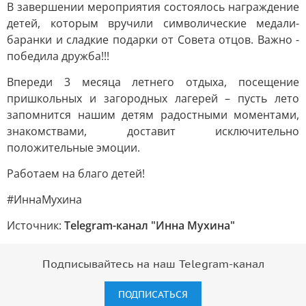
В завершении мероприятия состоялось награждение
детей, которым вручили символические медали-
баранки и сладкие подарки от Совета отцов. Важно -
победила дружба!!!
Впереди 3 месяца летнего отдыха, посещение
пришкольных и загородных лагерей – пусть лето
запомнится нашим детям радостными моментами,
знакомствами, доставит исключительно
положительные эмоции.
Работаем на благо детей!
#ИннаМухина
Источник:
Telegram-канал "Инна Мухина"
Подписывайтесь на наш Telegram-канал
ПОДПИСАТЬСЯ