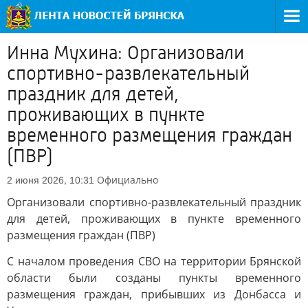
Инна Мухина: Организовали
спортивно-развлекательный
праздник для детей,
проживающих в пункте
временного размещения граждан
(ПВР)
Официально
2 июня 2026, 10:31
Организовали спортивно-развлекательный праздник
для детей, проживающих в пункте временного
размещения граждан (ПВР)
С началом проведения СВО на территории Брянской
области были созданы пункты временного
размещения граждан, прибывших из Донбасса и