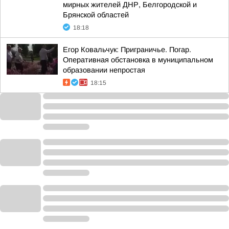
мирных жителей ДНР, Белгородской и
Брянской областей
18:18
Егор Ковальчук: Приграничье. Погар.
Оперативная обстановка в муниципальном
образовании непростая
18:15