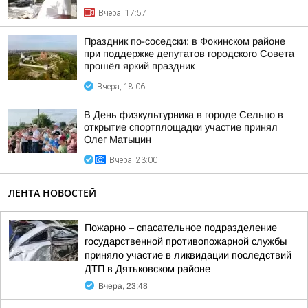
Вчера, 17:57
Праздник по-соседски: в Фокинском районе
при поддержке депутатов городского Совета
прошёл яркий праздник
Вчера, 18:06
В День физкультурника в городе Сельцо в
открытие спортплощадки участие принял
Олег Матыцин
Вчера, 23:00
ЛЕНТА НОВОСТЕЙ
Пожарно – спасательное подразделение
государственной противопожарной службы
приняло участие в ликвидации последствий
ДТП в Дятьковском районе
Вчера, 23:48