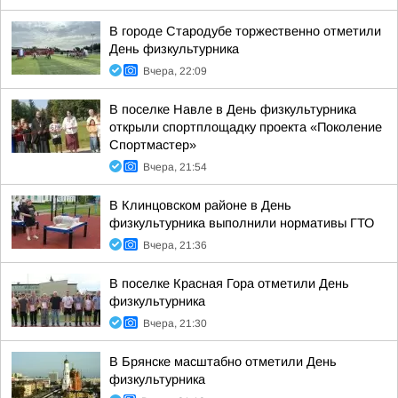
В городе Стародубе торжественно отметили
День физкультурника
Вчера, 22:09
В поселке Навле в День физкультурника
открыли спортплощадку проекта «Поколение
Спортмастер»
Вчера, 21:54
В Клинцовском районе в День
физкультурника выполнили нормативы ГТО
Вчера, 21:36
В поселке Красная Гора отметили День
физкультурника
Вчера, 21:30
В Брянске масштабно отметили День
физкультурника