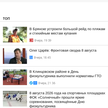
ТОП
В Брянске устроили большой рейд по пляжам
и стихийным местам купания
Вчера, 19:39
Олег Царёв: Фронтовая сводка 8 августа
Вчера, 18:45
В Клинцовском районе в День
физкультурника выполнили нормативы ГТО
Вчера, 21:36
8 августа 2026 года на спортивных площадках
ФОК «Солнечный» прошли яркие
соревнования, посвящённые Дню
физкультурника