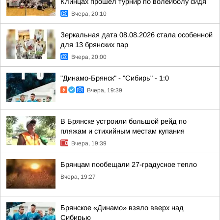
Клинцах прошёл турнир по волейболу сидя
Вчера, 20:10
Зеркальная дата 08.08.2026 стала особенной
для 13 брянских пар
Вчера, 20:00
"Динамо-Брянск" - "Сибирь" - 1:0
Вчера, 19:39
В Брянске устроили большой рейд по
пляжам и стихийным местам купания
Вчера, 19:39
Брянцам пообещали 27-градусное тепло
Вчера, 19:27
Брянское «Динамо» взяло вверх над
Сибирью