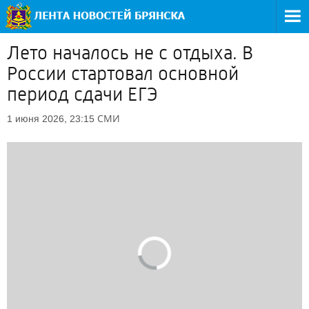
Лето началось не с отдыха. В
России стартовал основной
период сдачи ЕГЭ
СМИ
1 июня 2026, 23:15