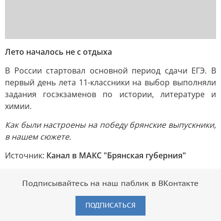
Лето началось не с отдыха
В России стартовал основной период сдачи ЕГЭ. В
первый день лета 11-классники на выбор выполняли
задания госэкзаменов по истории, литературе и
химии.
Как были настроены на победу брянские выпускники,
в нашем сюжете.
Источник:
Канал в МАКС "Брянская губерния"
Подписывайтесь на наш паблик в ВКонтакте
ПОДПИСАТЬСЯ