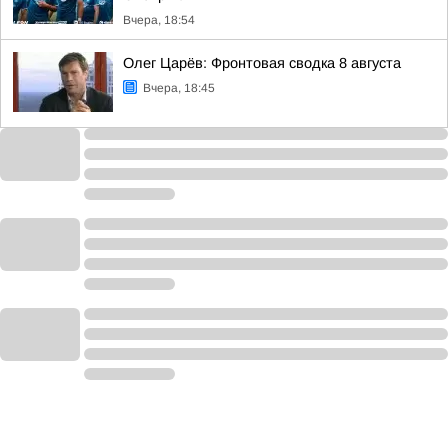
Вчера, 18:54
Олег Царёв: Фронтовая сводка 8 августа
Вчера, 18:45