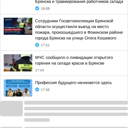
Брянска и травмирования работников склада
18:08
Сотрудники Госавтоинспекции Брянской
области осуществили выезд на место
пожара, произошедшего в Фокинском районе
города Брянска на улице Олега Кошевого
17:51
МЧС сообщило о ликвидации открытого
горения на складе красок в Брянске
17:44
Профессия будущего начинается здесь
17:36