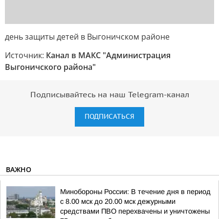
день защиты детей в Выгоничском районе
Источник:
Канал в МАКС "Администрация
Выгоничского района"
Подписывайтесь на наш Telegram-канал
ПОДПИСАТЬСЯ
ВАЖНО
Минобороны России: В течение дня в период
с 8.00 мск до 20.00 мск дежурными
средствами ПВО перехвачены и уничтожены