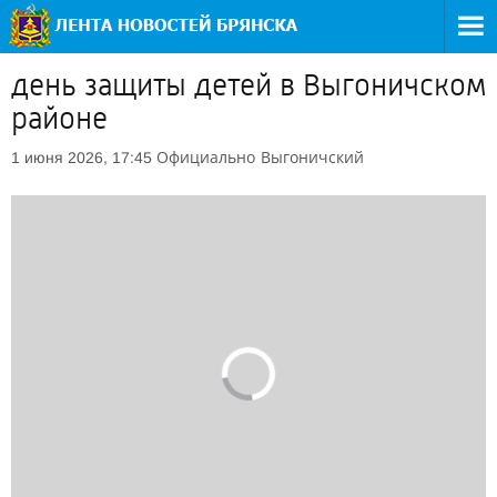
день защиты детей в Выгоничском
районе
Официально
Выгоничский
1 июня 2026, 17:45