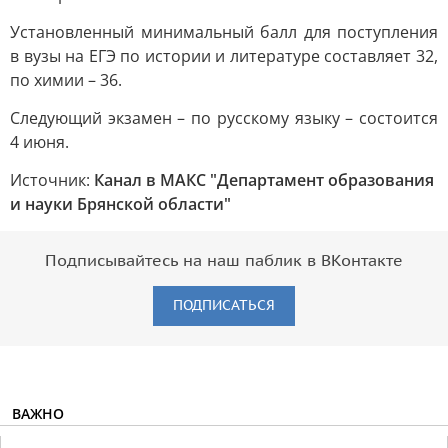
Установленный минимальный балл для поступления
в вузы на ЕГЭ по истории и литературе составляет 32,
по химии – 36.
Следующий экзамен – по русскому языку – состоится
4 июня.
Источник:
Канал в МАКС "Департамент образования
и науки Брянской области"
Подписывайтесь на наш паблик в ВКонтакте
ПОДПИСАТЬСЯ
ВАЖНО