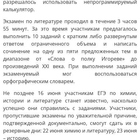
разрешалось использовать непрограммируемый
калькулятор.
Экзамен по литературе проходил в течение 3 часов
55 минут. За это время участникам предлагалось
выполнить 10 заданий с кратким либо развернутым
ответом ограниченного объема и написать
сочинение на одну из пяти предложенных тем в
диапазоне от «Слова о полку Игореве» до
произведений XXI века. При выполнении заданий
экзаменуемый мог воспользоваться
орфографическим словарем.
Не позднее 16 июня участникам ЕГЭ по химии,
истории и литературе станет известно, насколько
успешно они справились с заданиями. Участники,
пропустившие экзамены по уважительной причине,
подтвержденной документально, смогут сдать их в
резервные дни: 22 июня химию и литературу, 23 июня
– историю.