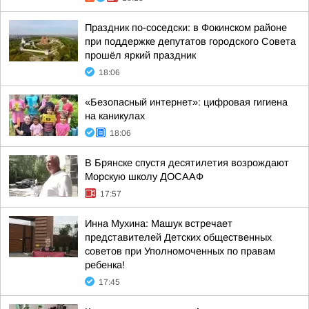
Праздник по-соседски: в Фокинском районе
при поддержке депутатов городского Совета
прошёл яркий праздник
18:06
«Безопасный интернет»: цифровая гигиена
на каникулах
18:06
В Брянске спустя десятилетия возрождают
Морскую школу ДОСААФ
17:57
Инна Мухина: Машук встречает
представителей Детских общественных
советов при Уполномоченных по правам
ребенка!
17:45