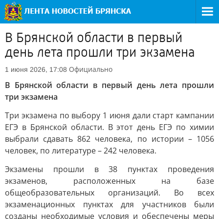
В Брянской области в первый
день лета прошли три экзамена
Официально
1 июня 2026, 17:08
В Брянской области в первый день лета прошли
три экзамена
Три экзамена по выбору 1 июня дали старт кампании
ЕГЭ в Брянской области. В этот день ЕГЭ по химии
выбрали сдавать 862 человека, по истории – 1056
человек, по литературе – 242 человека.
Экзамены прошли в 38 пунктах проведения
экзаменов, расположенных на базе
общеобразовательных организаций. Во всех
экзаменационных пунктах для участников были
созданы необходимые условия и обеспечены меры