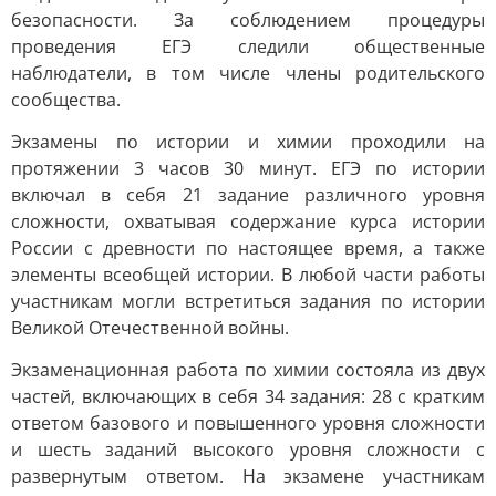
безопасности. За соблюдением процедуры
проведения ЕГЭ следили общественные
наблюдатели, в том числе члены родительского
сообщества.
Экзамены по истории и химии проходили на
протяжении 3 часов 30 минут. ЕГЭ по истории
включал в себя 21 задание различного уровня
сложности, охватывая содержание курса истории
России с древности по настоящее время, а также
элементы всеобщей истории. В любой части работы
участникам могли встретиться задания по истории
Великой Отечественной войны.
Экзаменационная работа по химии состояла из двух
частей, включающих в себя 34 задания: 28 с кратким
ответом базового и повышенного уровня сложности
и шесть заданий высокого уровня сложности с
развернутым ответом. На экзамене участникам