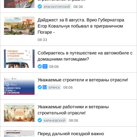
КРАСНОГОРСКИЙ
08:36
Дайджест за 8 августа. Врио Губернатора
Егор Ковальчук побывал в приграничном
Погаре -
08:33
Собираетесь в путешествие на автомобиле с
домашними питомцами?
08:06
Уважаемые строители и ветераны отрасли!
БРЯНСК
08:06
Уважаемые работники и ветераны
строительной отрасли!
КАРАЧЕВСКИЙ
08:06
Перед дальней поездкой важно