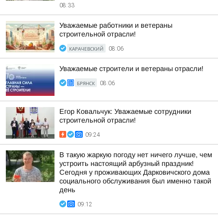
08:33
Уважаемые работники и ветераны
строительной отрасли!
КАРАЧЕВСКИЙ
08:06
Уважаемые строители и ветераны отрасли!
БРЯНСК
08:06
Егор Ковальчук: Уважаемые сотрудники
строительной отрасли!
09:24
В такую жаркую погоду нет ничего лучше, чем
устроить настоящий арбузный праздник!
Сегодня у проживающих Дарковичского дома
социального обслуживания был именно такой
день
09:12