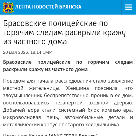
Брасовские полицейские по
горячим следам раскрыли кражу
из частного дома
СМИ
20 мая 2026, 18:14
Брасовские полицейские по горячим следам
раскрыли кражу из частного дома
Поводом для начала расследования стало заявление
местной жительницы. Женщина пояснила, что
злоумышленник беспрепятственно проник в ее дом,
воспользовавшись незапертой входной дверью.
Добычей вора стали системный блок компьютера,
микроволновая печь, автомобильные детали и
металлический корпус от старого холодильника.