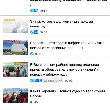
день
09:12
Знаки, которые должен знать каждый
пешеход
09:06
Возраст — это просто цифра: наши земляки
покоряют спортивные вершины!
09:06
В Выгоничском районе прошла плановая
приемка образовательных организаций к
новому учебному году
ВЫГОНИЧСКИЙ
09:00
Юрий Баранчик: Ночной удар по территории
России
08:45