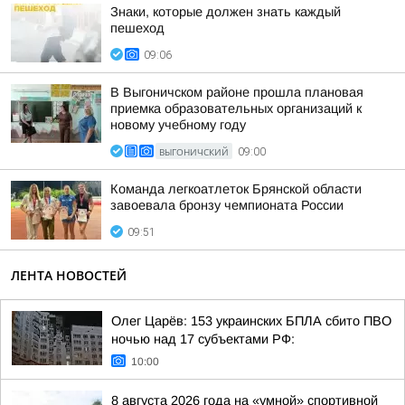
Знаки, которые должен знать каждый
пешеход
09:06
В Выгоничском районе прошла плановая
приемка образовательных организаций к
новому учебному году
ВЫГОНИЧСКИЙ
09:00
Команда легкоатлеток Брянской области
завоевала бронзу чемпионата России
09:51
ЛЕНТА НОВОСТЕЙ
Олег Царёв: 153 украинских БПЛА сбито ПВО
ночью над 17 субъектами РФ:
10:00
8 августа 2026 года на «умной» спортивной