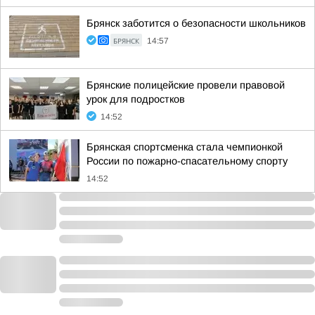
Брянск заботится о безопасности школьников
БРЯНСК
14:57
Брянские полицейские провели правовой
урок для подростков
14:52
Брянская спортсменка стала чемпионкой
России по пожарно-спасательному спорту
14:52