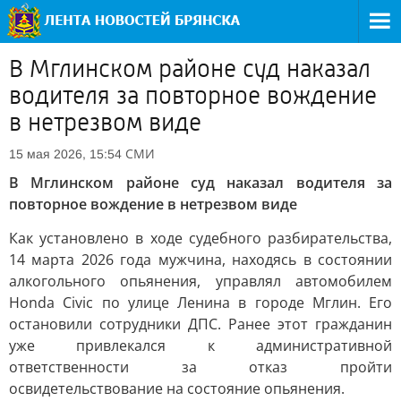
В Мглинском районе суд наказал
водителя за повторное вождение
в нетрезвом виде
СМИ
15 мая 2026, 15:54
В Мглинском районе суд наказал водителя за
повторное вождение в нетрезвом виде
Как установлено в ходе судебного разбирательства,
14 марта 2026 года мужчина, находясь в состоянии
алкогольного опьянения, управлял автомобилем
Honda Civic по улице Ленина в городе Мглин. Его
остановили сотрудники ДПС. Ранее этот гражданин
уже привлекался к административной
ответственности за отказ пройти
освидетельствование на состояние опьянения.