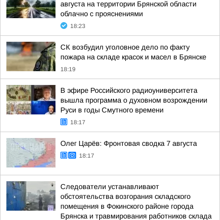
августа на территории Брянской области
облачно с прояснениями
18:23
СК возбудил уголовное дело по факту
пожара на складе красок и масел в Брянске
18:19
В эфире Российского радиоуниверситета
вышла программа о духовном возрождении
Руси в годы Смутного времени
18:17
Олег Царёв: Фронтовая сводка 7 августа
18:17
Следователи устанавливают
обстоятельства возгорания складского
помещения в Фокинского районе города
Брянска и травмирования работников склада