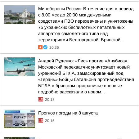
Минобороны России: В течение дня в период
с 8.00 мск до 20.00 мск дежурными
средствами ПВО перехвачены и уничтожены
75 украинских беспилотных летательных
аппаратов самолетного типа над
территориями Белгородской, Брянской...
20:35
Андрей Руденко: «Лис» против «Анубиса».
Московский перехватчик уничтожает новый
украинский БПЛА, замаскированный под
«Герань» Бойцы батальона противодействия
БПЛА в брянском приграничье впервые
подробно рассказали о новом...
20:18
Прогноз погоды на 8 августа
20:15