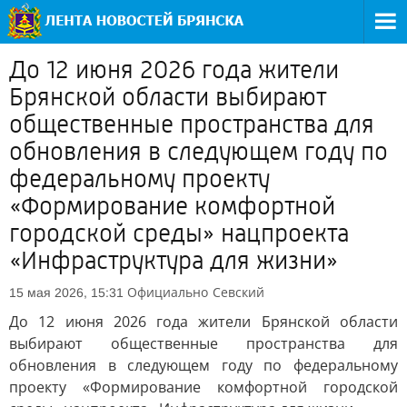
До 12 июня 2026 года жители
Брянской области выбирают
общественные пространства для
обновления в следующем году по
федеральному проекту
«Формирование комфортной
городской среды» нацпроекта
«Инфраструктура для жизни»
Официально
Севский
15 мая 2026, 15:31
До 12 июня 2026 года жители Брянской области
выбирают общественные пространства для
обновления в следующем году по федеральному
проекту «Формирование комфортной городской