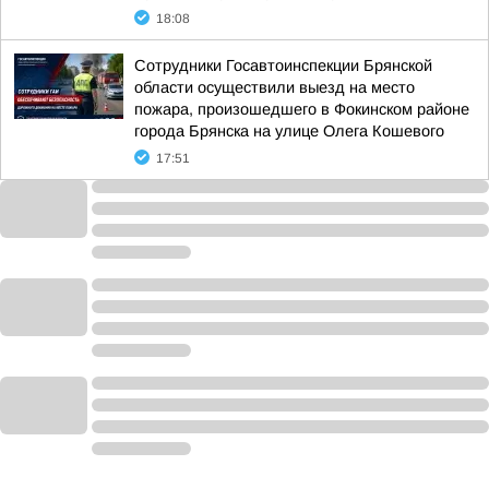
18:08
Сотрудники Госавтоинспекции Брянской
области осуществили выезд на место
пожара, произошедшего в Фокинском районе
города Брянска на улице Олега Кошевого
17:51