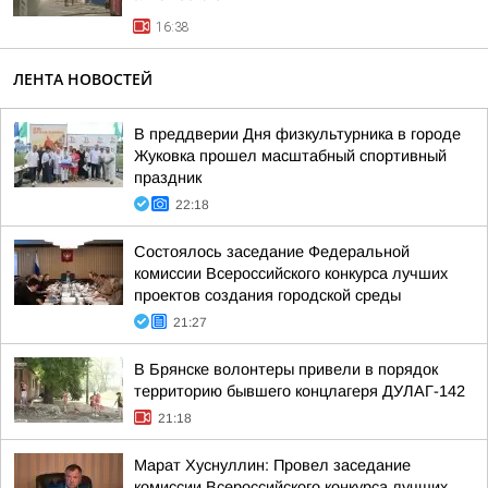
16:38
ЛЕНТА НОВОСТЕЙ
В преддверии Дня физкультурника в городе
Жуковка прошел масштабный спортивный
праздник
22:18
Состоялось заседание Федеральной
комиссии Всероссийского конкурса лучших
проектов создания городской среды
21:27
В Брянске волонтеры привели в порядок
территорию бывшего концлагеря ДУЛАГ-142
21:18
Марат Хуснуллин: Провел заседание
комиссии Всероссийского конкурса лучших