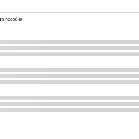
го пособия