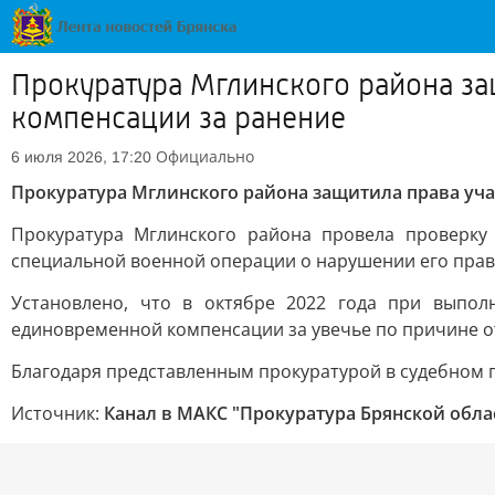
Прокуратура Мглинского района за
компенсации за ранение
Официально
6 июля 2026, 17:20
Прокуратура Мглинского района защитила права уч
Прокуратура Мглинского района провела проверк
специальной военной операции о нарушении его прав
Установлено, что в октябре 2022 года при выпол
единовременной компенсации за увечье по причине о
Благодаря представленным прокуратурой в судебном п
Источник:
Канал в МАКС "Прокуратура Брянской обла