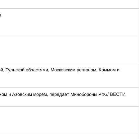
!
ой, Тульской областями, Московским регионом, Крымом и
ымом и Азовским морем, передает Минобороны РФ.//
ВЕСТИ