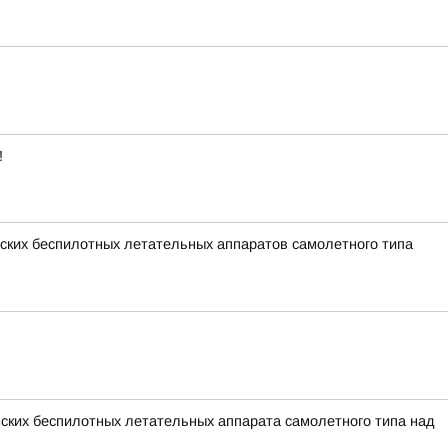
!
ких беспилотных летательных аппаратов самолетного типа
ских беспилотных летательных аппарата самолетного типа над