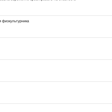
м физкультурника