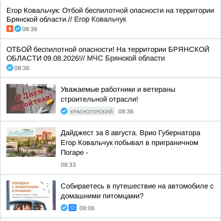
Егор Ковальчук: Отбой беспилотной опасности на территории
Брянской области.//
Егор Ковальчук
08:36
ОТБОЙ беспилотной опасности! На территории БРЯНСКОЙ
ОБЛАСТИ 09.08.2026!//
МЧС Брянской области
08:36
Уважаемые работники и ветераны
строительной отрасли!
КРАСНОГОРСКИЙ
08:36
Дайджест за 8 августа. Врио Губернатора
Егор Ковальчук побывал в приграничном
Погаре -
08:33
Собираетесь в путешествие на автомобиле с
домашними питомцами?
08:06