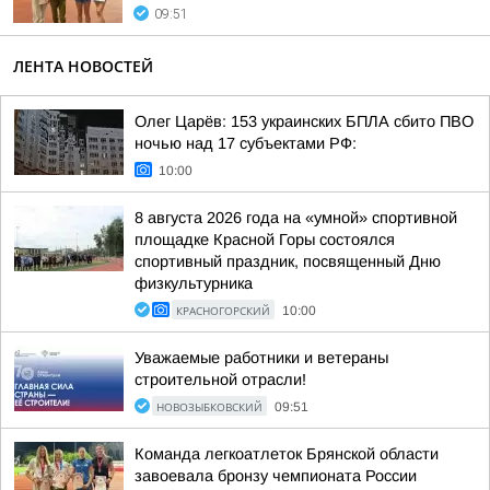
09:51
ЛЕНТА НОВОСТЕЙ
Олег Царёв: 153 украинских БПЛА сбито ПВО
ночью над 17 субъектами РФ:
10:00
8 августа 2026 года на «умной» спортивной
площадке Красной Горы состоялся
спортивный праздник, посвященный Дню
физкультурника
КРАСНОГОРСКИЙ
10:00
Уважаемые работники и ветераны
строительной отрасли!
НОВОЗЫБКОВСКИЙ
09:51
Команда легкоатлеток Брянской области
завоевала бронзу чемпионата России