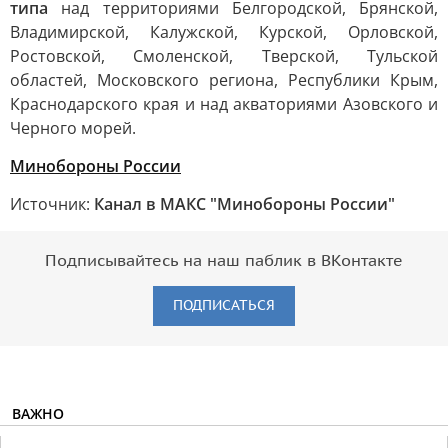
типа
над территориями Белгородской, Брянской,
Владимирской, Калужской, Курской, Орловской,
Ростовской, Смоленской, Тверской, Тульской
областей, Московского региона, Республики Крым,
Краснодарского края и над акваториями Азовского и
Черного морей.
Минобороны России
Источник:
Канал в МАКС "Минобороны России"
Подписывайтесь на наш паблик в ВКонтакте
ПОДПИСАТЬСЯ
ВАЖНО