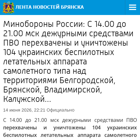
Минобороны России: С 14.00 до
21.00 мск дежурными средствами
ПВО перехвачены и уничтожены
104 украинских беспилотных
летательных аппарата
самолетного типа над
территориями Белгородской,
Брянской, Владимирской,
Калужской...
Официально
14 июня 2026, 22:21
С 14.00 до 21.00 мск дежурными средствами ПВО
перехвачены и уничтожены 104 украинских
беспилотных летательных аппарата самолетного