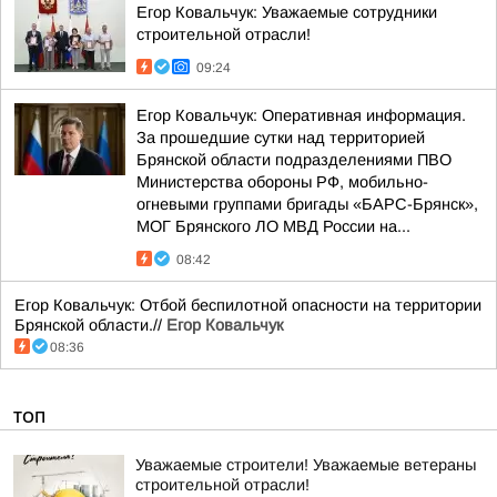
Егор Ковальчук: Уважаемые сотрудники
строительной отрасли!
09:24
Егор Ковальчук: Оперативная информация.
За прошедшие сутки над территорией
Брянской области подразделениями ПВО
Министерства обороны РФ, мобильно-
огневыми группами бригады «БАРС-Брянск»,
МОГ Брянского ЛО МВД России на...
08:42
Егор Ковальчук: Отбой беспилотной опасности на территории
Брянской области.//
Егор Ковальчук
08:36
ТОП
Уважаемые строители! Уважаемые ветераны
строительной отрасли!