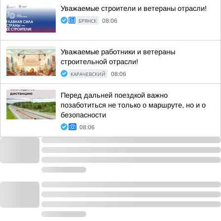
Уважаемые строители и ветераны отрасли!
БРЯНСК
08:06
Уважаемые работники и ветераны
строительной отрасли!
КАРАЧЕВСКИЙ
08:06
Перед дальней поездкой важно
позаботиться не только о маршруте, но и о
безопасности
08:06