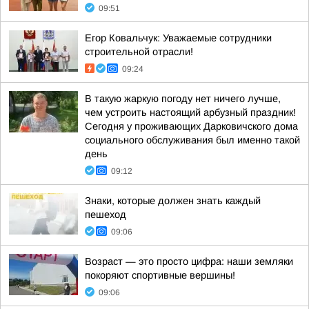
09:51
Егор Ковальчук: Уважаемые сотрудники
строительной отрасли!
09:24
В такую жаркую погоду нет ничего лучше,
чем устроить настоящий арбузный праздник!
Сегодня у проживающих Дарковичского дома
социального обслуживания был именно такой
день
09:12
Знаки, которые должен знать каждый
пешеход
09:06
Возраст — это просто цифра: наши земляки
покоряют спортивные вершины!
09:06