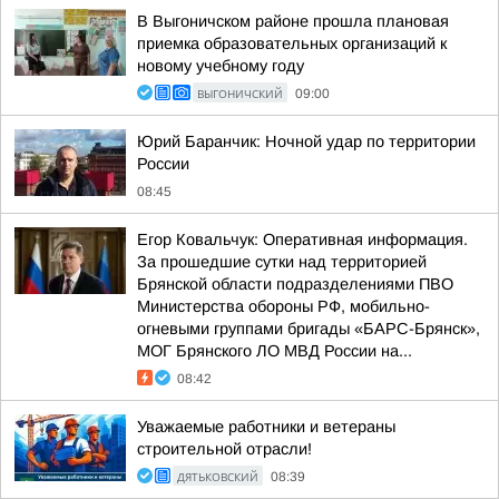
В Выгоничском районе прошла плановая
приемка образовательных организаций к
новому учебному году
ВЫГОНИЧСКИЙ
09:00
Юрий Баранчик: Ночной удар по территории
России
08:45
Егор Ковальчук: Оперативная информация.
За прошедшие сутки над территорией
Брянской области подразделениями ПВО
Министерства обороны РФ, мобильно-
огневыми группами бригады «БАРС-Брянск»,
МОГ Брянского ЛО МВД России на...
08:42
Уважаемые работники и ветераны
строительной отрасли!
ДЯТЬКОВСКИЙ
08:39