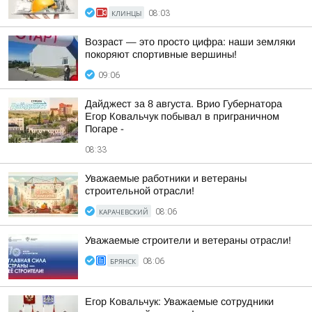
КЛИНЦЫ
08:03
Возраст — это просто цифра: наши земляки
покоряют спортивные вершины!
09:06
Дайджест за 8 августа. Врио Губернатора
Егор Ковальчук побывал в приграничном
Погаре -
08:33
Уважаемые работники и ветераны
строительной отрасли!
КАРАЧЕВСКИЙ
08:06
Уважаемые строители и ветераны отрасли!
БРЯНСК
08:06
Егор Ковальчук: Уважаемые сотрудники