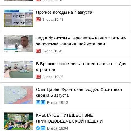
Прогноз погоды на 7 августа
Вчера, 19:48
Лед в брянском «Пересвете» начал таять из-
за поломки холодильной установки
Вчера, 19:43
В Брянске состоялись торжества в честь Дня
строителя
Вчера, 19:36
Олег Царёв: Фронтовая сводка. Фронтовая
сводка 6 августа
Вчера, 19:13
КРЫЛАТОЕ ПУТЕШЕСТВИЕ
ПРИРОДОВЕДЧЕСКОЙ НЕДЕЛИ
Вчера, 19:04