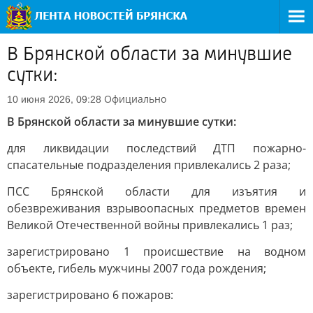
В Брянской области за минувшие
сутки:
Официально
10 июня 2026, 09:28
В Брянской области за минувшие сутки:
для ликвидации последствий ДТП пожарно-
спасательные подразделения привлекались 2 раза;
ПСС Брянской области для изъятия и
обезвреживания взрывоопасных предметов времен
Великой Отечественной войны привлекались 1 раз;
зарегистрировано 1 происшествие на водном
объекте, гибель мужчины 2007 года рождения;
зарегистрировано 6 пожаров: