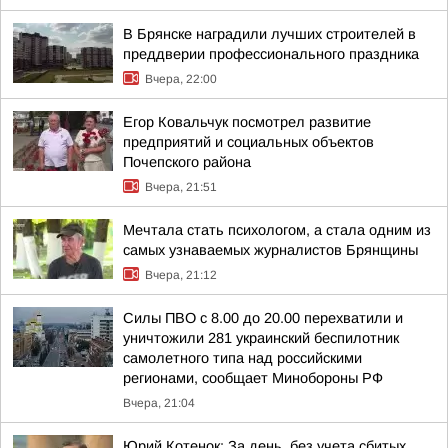
В Брянске наградили лучших строителей в
преддверии профессионального праздника
Вчера, 22:00
Егор Ковальчук посмотрел развитие
предприятий и социальных объектов
Почепского района
Вчера, 21:51
Мечтала стать психологом, а стала одним из
самых узнаваемых журналистов Брянщины
Вчера, 21:12
Силы ПВО с 8.00 до 20.00 перехватили и
уничтожили 281 украинский беспилотник
самолетного типа над российскими
регионами, сообщает Минобороны РФ
Вчера, 21:04
Юрий Котенок: За день, без учета сбитых