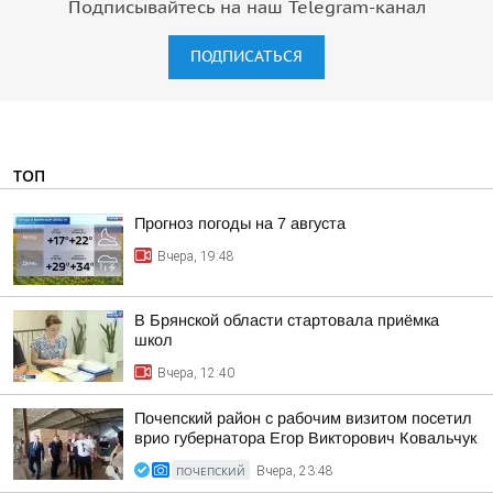
Подписывайтесь на наш Telegram-канал
ПОДПИСАТЬСЯ
ТОП
Прогноз погоды на 7 августа
Вчера, 19:48
В Брянской области стартовала приёмка
школ
Вчера, 12:40
Почепский район с рабочим визитом посетил
врио губернатора Егор Викторович Ковальчук
ПОЧЕПСКИЙ
Вчера, 23:48