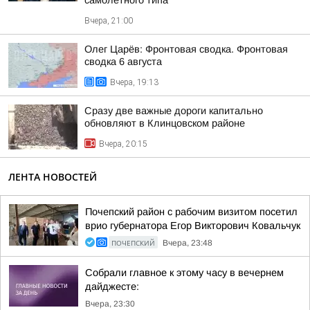
самолетного типа
Вчера, 21:00
Олег Царёв: Фронтовая сводка. Фронтовая
сводка 6 августа
Вчера, 19:13
Сразу две важные дороги капитально
обновляют в Клинцовском районе
Вчера, 20:15
ЛЕНТА НОВОСТЕЙ
Почепский район с рабочим визитом посетил
врио губернатора Егор Викторович Ковальчук
ПОЧЕПСКИЙ
Вчера, 23:48
Собрали главное к этому часу в вечернем
дайджесте:
Вчера, 23:30