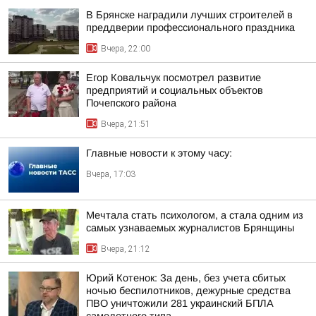
В Брянске наградили лучших строителей в
преддверии профессионального праздника
Вчера, 22:00
Егор Ковальчук посмотрел развитие
предприятий и социальных объектов
Почепского района
Вчера, 21:51
Главные новости к этому часу:
Вчера, 17:03
Мечтала стать психологом, а стала одним из
самых узнаваемых журналистов Брянщины
Вчера, 21:12
Юрий Котенок: За день, без учета сбитых
ночью беспилотников, дежурные средства
ПВО уничтожили 281 украинский БПЛА