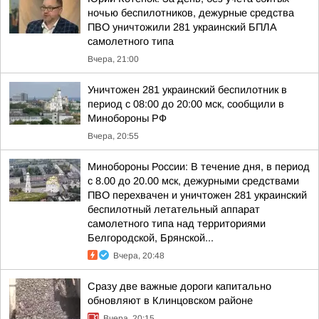
ночью беспилотников, дежурные средства
ПВО уничтожили 281 украинский БПЛА
самолетного типа
Вчера, 21:00
Уничтожен 281 украинский беспилотник в
период с 08:00 до 20:00 мск, сообщили в
Минобороны РФ
Вчера, 20:55
Минобороны России: В течение дня, в период
с 8.00 до 20.00 мск, дежурными средствами
ПВО перехвачен и уничтожен 281 украинский
беспилотный летательный аппарат
самолетного типа над территориями
Белгородской, Брянской...
Вчера, 20:48
Сразу две важные дороги капитально
обновляют в Клинцовском районе
Вчера, 20:15