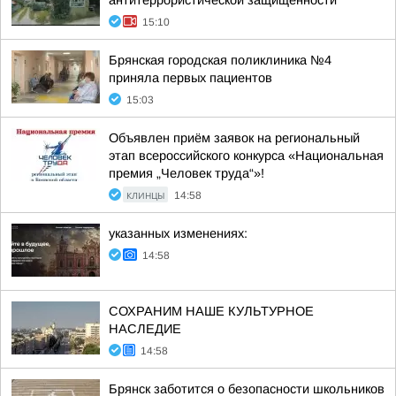
антитеррористической защищённости
15:10
Брянская городская поликлиника №4
приняла первых пациентов
15:03
Объявлен приём заявок на региональный
этап всероссийского конкурса «Национальная
премия „Человек труда“»!
КЛИНЦЫ
14:58
указанных изменениях:
14:58
СОХРАНИМ НАШЕ КУЛЬТУРНОЕ
НАСЛЕДИЕ
14:58
Брянск заботится о безопасности школьников