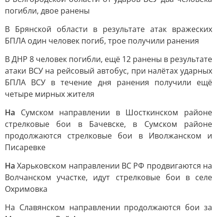
погибли, двое ранены
В Брянской области в результате атак вражеских
БПЛА один человек погиб, трое получили ранения
В ДНР 8 человек погибли, ещё 12 ранены в результате
атаки ВСУ на рейсовый автобус, при налётах ударных
БПЛА ВСУ в течение дня ранения получили ещё
четыре мирных жителя
На
Сумском направлении в Шосткинском районе
стрелковые бои в Бачевске, в Сумском районе
продолжаются стрелковые бои в Иволжанском и
Писаревке
На
Харьковском направлении ВС РФ продвигаются на
Волчанском участке, идут стрелковые бои в селе
Охримовка
На Славянском направлении продолжаются бои за