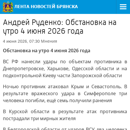
Андрей Руденко: Обстановка на
утро 4 июня 2026 года
Мнения
4 июня 2026, 07:30
Обстановка на утро 4 июня 2026 года
ВС РФ нанесли удары по объектам противника в
Днепропетровске, Харькове, Одесской области и на
подконтрольной Киеву части Запорожской области
Ночью противник атаковал Крым и Севастополь. В
результате вражеского удара в Симферополе три
человека погибли, ещё семь получили ранения
В Курской области в результате атак противника
пострадали три мирных жителя
В Белгородской области от ударов ВСУ два человека