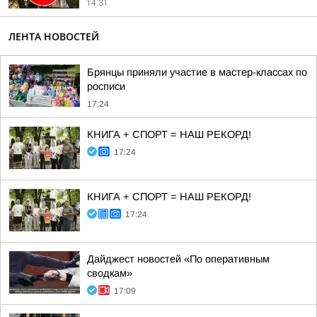
14:31
ЛЕНТА НОВОСТЕЙ
Брянцы приняли участие в мастер-классах по
росписи
17:24
КНИГА + СПОРТ = НАШ РЕКОРД!
17:24
КНИГА + СПОРТ = НАШ РЕКОРД!
17:24
Дайджест новостей «По оперативным
сводкам»
17:09