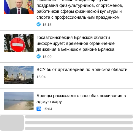
поздравил физкультурников, спортсменов,
работников сферы физической культуры и
спорта с профессиональным праздником
15:15
Госавтоинспекция Брянской области
информирует: временное ограничение
движения в Бежицком районе Брянска
15:09
ВСУ бьют артиллерией по Брянской области
15:04
Брянцы рассказали о способах выживания в
адскую жару
15:04