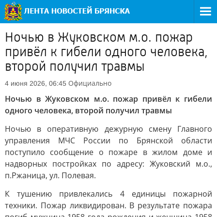
Ночью в Жуковском м.о. пожар
привёл к гибели одного человека,
второй получил травмы
Официально
4 июня 2026, 06:45
Ночью в Жуковском м.о. пожар привёл к гибели
одного человека, второй получил травмы
Ночью в оперативную дежурную смену Главного
управления МЧС России по Брянской области
поступило сообщение о пожаре в жилом доме и
надворных постройках по адресу: Жуковский м.о.,
п.Ржаница, ул. Полевая.
К тушению привлекались 4 единицы пожарной
техники. Пожар ликвидирован. В результате пожара