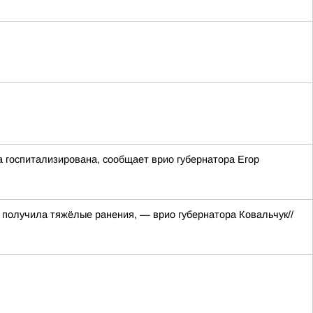
 госпитализирована, сообщает врио губернатора Егор
 получила тяжёлые ранения, — врио губернатора Ковальчук//