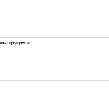
ешные предприятия