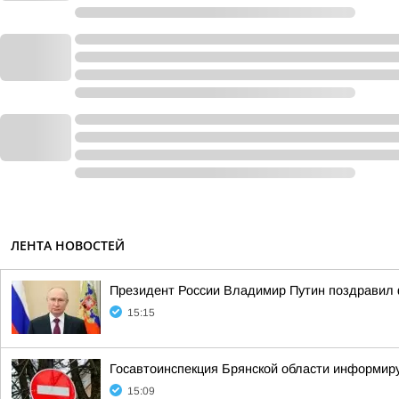
ЛЕНТА НОВОСТЕЙ
Президент России Владимир Путин поздравил 
15:15
Госавтоинспекция Брянской области информир
15:09