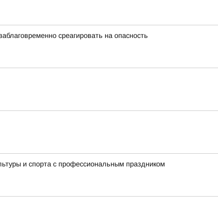
заблаговременно среагировать на опасность
льтуры и спорта с профессиональным праздником