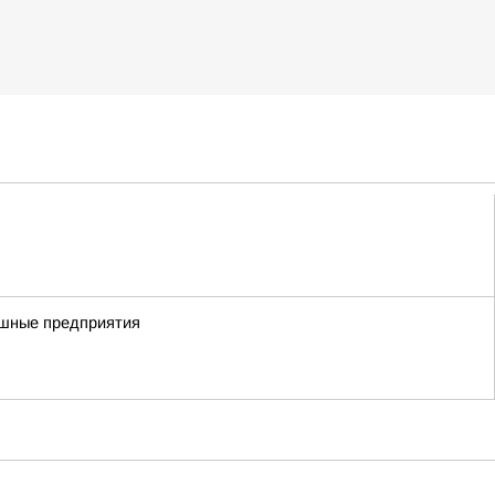
пешные предприятия