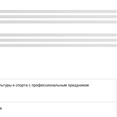
льтуры и спорта с профессиональным праздником
а