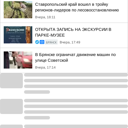
Ставропольский край вошел в тройку
регионов-лидеров по лесовосстановлению
Вчера, 18:11
ОТКРЫТА ЗАПИСЬ НА ЭКСКУРСИИ В
ПАРКЕ-МУЗЕЕ
БРЯНСК
Вчера, 17:49
В Брянске ограничат движение машин по
улице Советской
Вчера, 17:14