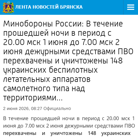
Минобороны России: В течение
прошедшей ночи в период с
20.00 мск 1 июня до 7.00 мск 2
июня дежурными средствами ПВО
перехвачены и уничтожены 148
украинских беспилотных
летательных аппаратов
самолетного типа над
территориями...
Официально
2 июня 2026, 08:27
В течение прошедшей ночи в период с 20.00 мск 1
июня до 7.00 мск 2 июня дежурными средствами ПВО
перехвачены и уничтожены 148 украинских