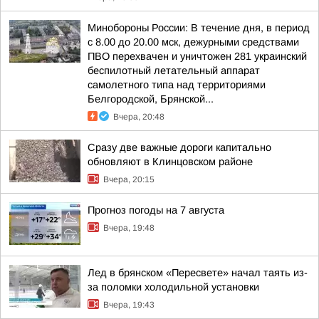
Минобороны России: В течение дня, в период
с 8.00 до 20.00 мск, дежурными средствами
ПВО перехвачен и уничтожен 281 украинский
беспилотный летательный аппарат
самолетного типа над территориями
Белгородской, Брянской...
Вчера, 20:48
Сразу две важные дороги капитально
обновляют в Клинцовском районе
Вчера, 20:15
Прогноз погоды на 7 августа
Вчера, 19:48
Лед в брянском «Пересвете» начал таять из-
за поломки холодильной установки
Вчера, 19:43