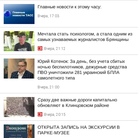
Главные новости к этому часу:
Вчера, 17:03
Мечтала стать психологом, а стала одним из
самых узнаваемых журналистов Брянщины
Вчера, 21:12
Юрий Котенок: За день, без учета сбитых
ночью беспилотников, дежурные средства
ПВО уничтожили 281 украинский БПЛА
самолетного типа
Вчера, 21:00
Сразу две важные дороги капитально
обновляют в Клинцовском районе
Вчера, 20:15
ОТКРЫТА ЗАПИСЬ НА ЭКСКУРСИИ В
ПАРКЕ-МУЗЕЕ