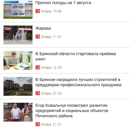
Прогноз погоды на 7 августа
Вчера, 19:48
Жарааа
Вчера, 11:01
В Брянской области стартовала приёмка
школ
Вчера, 12:40
В Брянске наградили лучших строителей в
преддверии профессионального праздника
Вчера, 22:00
Егор Ковальчук посмотрел развитие
предприятий и социальных объектов
Почепского района
Вчера, 21:51