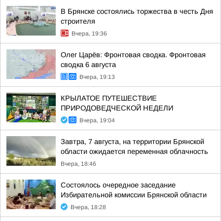
В Брянске состоялись торжества в честь Дня
строителя
Вчера, 19:36
Олег Царёв: Фронтовая сводка. Фронтовая
сводка 6 августа
Вчера, 19:13
КРЫЛАТОЕ ПУТЕШЕСТВИЕ
ПРИРОДОВЕДЧЕСКОЙ НЕДЕЛИ
Вчера, 19:04
Завтра, 7 августа, на территории Брянской
области ожидается переменная облачность
Вчера, 18:46
Состоялось очередное заседание
Избирательной комиссии Брянской области
Вчера, 18:28