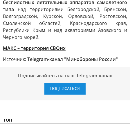
беспилотных летательных аппаратов самолетного
типа
над территориями Белгородской, Брянской,
Волгоградской, Курской, Орловской, Ростовской,
Смоленской областей, Краснодарского края,
Республики Крым и над акваториями Азовского и
Черного морей.
MAКС – территория СВОих
Источник:
Telegram-канал "Минобороны России"
Подписывайтесь на наш Telegram-канал
ПОДПИСАТЬСЯ
ТОП