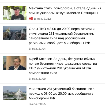
Мечтала стать психологом, а стала одним из
самых узнаваемых журналистов Брянщины
Вчера, 21:12
Силы ПВО с 8.00 до 20.00 перехватили и
уничтожили 281 украинский беспилотник
самолетного типа над российскими
регионами, сообщает Минобороны РФ
Вчера, 21:04
Юрий Котенок: За день, без учета сбитых
ночью беспилотников, дежурные средства
ПВО уничтожили 281 украинский БПЛА
самолетного типа
Вчера, 21:00
Уничтожен 281 украинский беспилотник в
период с 08:00 до 20:00 мск, сообщили в
Минобороны РФ
Вчера, 20:55