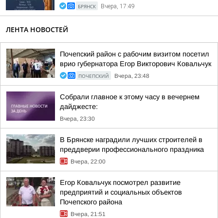
БРЯНСК
Вчера, 17:49
ЛЕНТА НОВОСТЕЙ
Почепский район с рабочим визитом посетил
врио губернатора Егор Викторович Ковальчук
ПОЧЕПСКИЙ
Вчера, 23:48
Собрали главное к этому часу в вечернем
дайджесте:
Вчера, 23:30
В Брянске наградили лучших строителей в
преддверии профессионального праздника
Вчера, 22:00
Егор Ковальчук посмотрел развитие
предприятий и социальных объектов
Почепского района
Вчера, 21:51