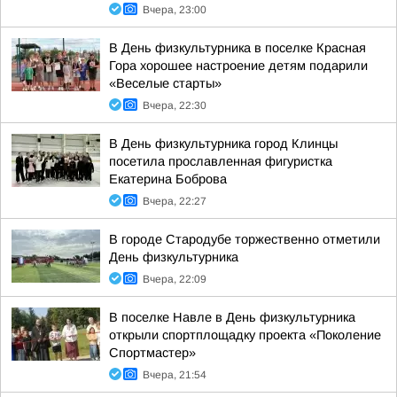
Вчера, 23:00
В День физкультурника в поселке Красная
Гора хорошее настроение детям подарили
«Веселые старты»
Вчера, 22:30
В День физкультурника город Клинцы
посетила прославленная фигуристка
Екатерина Боброва
Вчера, 22:27
В городе Стародубе торжественно отметили
День физкультурника
Вчера, 22:09
В поселке Навле в День физкультурника
открыли спортплощадку проекта «Поколение
Спортмастер»
Вчера, 21:54