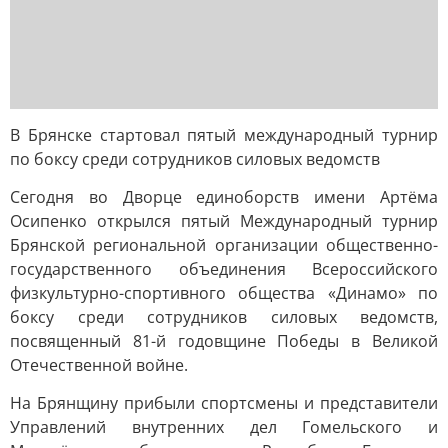
В Брянске стартовал пятый международный турнир
по боксу среди сотрудников силовых ведомств
Сегодня во Дворце единоборств имени Артёма
Осипенко открылся пятый Международный турнир
Брянской региональной организации общественно-
государственного объединения Всероссийского
физкультурно-спортивного общества «Динамо» по
боксу среди сотрудников силовых ведомств,
посвященный 81-й годовщине Победы в Великой
Отечественной войне.
На Брянщину прибыли спортсмены и представители
Управлений внутренних дел Гомельского и