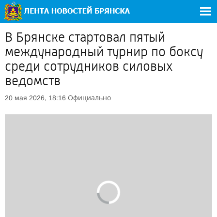
В Брянске стартовал пятый
международный турнир по боксу
среди сотрудников силовых
ведомств
Официально
20 мая 2026, 18:16