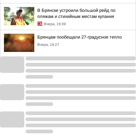
В Брянске устроили большой рейд по
пляжам и стихийным местам купания
Вчера, 19:39
Брянцам пообещали 27-градусное тепло
Вчера, 19:27