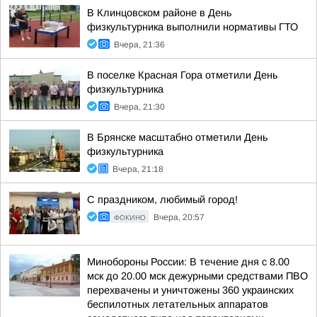
В Клинцовском районе в День
физкультурника выполнили нормативы ГТО
Вчера, 21:36
В поселке Красная Гора отметили День
физкультурника
Вчера, 21:30
В Брянске масштабно отметили День
физкультурника
Вчера, 21:18
С праздником, любимый город!
ФОКИНО
Вчера, 20:57
Минобороны России: В течение дня с 8.00
мск до 20.00 мск дежурными средствами ПВО
перехвачены и уничтожены 360 украинских
беспилотных летательных аппаратов