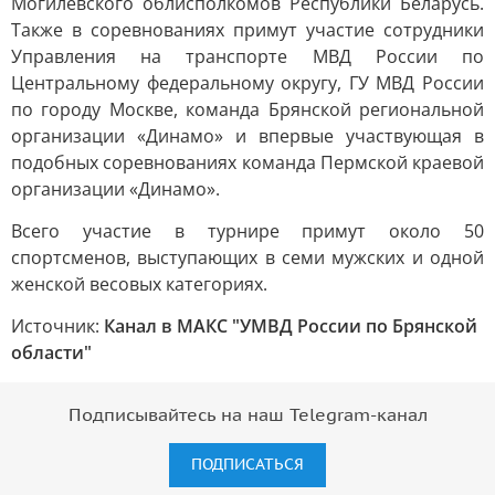
Могилёвского облисполкомов Республики Беларусь.
Также в соревнованиях примут участие сотрудники
Управления на транспорте МВД России по
Центральному федеральному округу, ГУ МВД России
по городу Москве, команда Брянской региональной
организации «Динамо» и впервые участвующая в
подобных соревнованиях команда Пермской краевой
организации «Динамо».
Всего участие в турнире примут около 50
спортсменов, выступающих в семи мужских и одной
женской весовых категориях.
Источник:
Канал в МАКС "УМВД России по Брянской
области"
Подписывайтесь на наш Telegram-канал
ПОДПИСАТЬСЯ