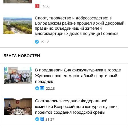
16:38
Спорт, творчество и добрососедство: в
Володарском районе прошел яркий дворовый
праздник, объединивший жителей
многоквартирных домов по улице Горняков
19:13
ЛЕНТА НОВОСТЕЙ
В преддверии Дня физкультурника в городе
Жуковка прошел масштабный спортивный
праздник
22:18
Состоялось заседание Федеральной
комиссии Всероссийского конкурса лучших
проектов создания городской среды
21:27