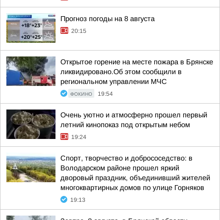
Прогноз погоды на 8 августа
20:15
Открытое горение на месте пожара в Брянске
ликвидировано.Об этом сообщили в
региональном управлении МЧС
ФОКИНО
19:54
Очень уютно и атмосферно прошел первый
летний кинопоказ под открытым небом
19:24
Спорт, творчество и добрососедство: в
Володарском районе прошел яркий
дворовый праздник, объединивший жителей
многоквартирных домов по улице Горняков
19:13