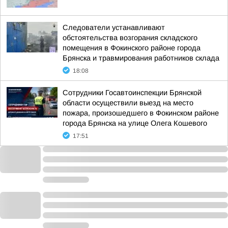
Следователи устанавливают
обстоятельства возгорания складского
помещения в Фокинского районе города
Брянска и травмирования работников склада
18:08
Сотрудники Госавтоинспекции Брянской
области осуществили выезд на место
пожара, произошедшего в Фокинском районе
города Брянска на улице Олега Кошевого
17:51