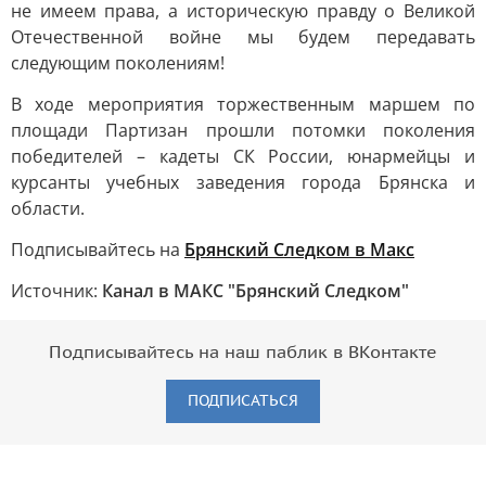
не имеем права, а историческую правду о Великой
Отечественной войне мы будем передавать
следующим поколениям!
В ходе мероприятия торжественным маршем по
площади Партизан прошли потомки поколения
победителей – кадеты СК России, юнармейцы и
курсанты учебных заведения города Брянска и
области.
Подписывайтесь на
Брянский Следком в Макс
Источник:
Канал в МАКС "Брянский Следком"
Подписывайтесь на наш паблик в ВКонтакте
ПОДПИСАТЬСЯ