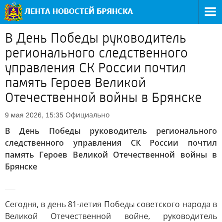
В День Победы руководитель
регионального следственного
управления СК России почтил
память Героев Великой
Отечественной войны в Брянске
Официально
9 мая 2026, 15:35
В День Победы руководитель регионального
следственного управления СК России почтил
память Героев Великой Отечественной войны в
Брянске
___
Сегодня, в день 81-летия Победы советского народа в
Великой Отечественной войне, руководитель