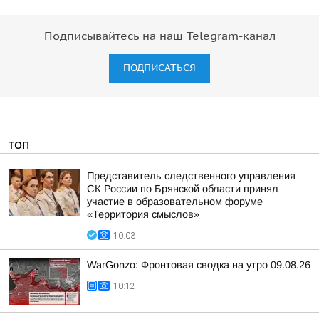
Подписывайтесь на наш Telegram-канал
ПОДПИСАТЬСЯ
ТОП
Представитель следственного управления
СК России по Брянской области принял
участие в образовательном форуме
«Территория смыслов»
10:03
WarGonzo: Фронтовая сводка на утро 09.08.26
10:12