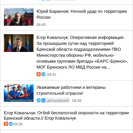
Юрий Баранчик: Ночной удар по территории
России
08:45
Егор Ковальчук: Оперативная информация.
За прошедшие сутки над территорией
Брянской области подразделениями ПВО
Министерства обороны РФ, мобильно-
огневыми группами бригады «БАРС-Брянск»,
МОГ Брянского ЛО МВД России на...
08:42
Уважаемые работники и ветераны
строительной отрасли!
ДЯТЬКОВСКИЙ
08:39
Егор Ковальчук: Отбой беспилотной опасности на территории
Брянской области.//
Егор Ковальчук
08:36