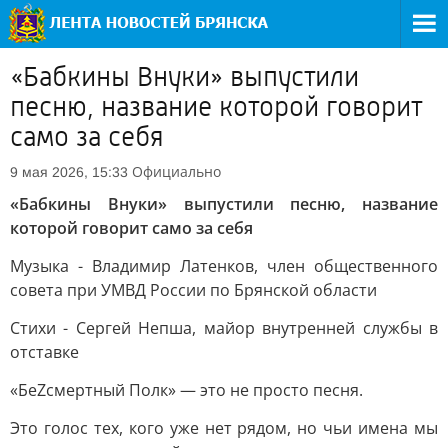
«Бабкины Внуки» выпустили
песню, название которой говорит
само за себя
Официально
9 мая 2026, 15:33
«Бабкины Внуки» выпустили песню, название
которой говорит само за себя
Музыка - Владимир Латенков, член общественного
совета при УМВД России по Брянской области
Стихи - Сергей Непша, майор внутренней службы в
отставке
«БеZсмертный Полк» — это не просто песня.
Это голос тех, кого уже нет рядом, но чьи имена мы