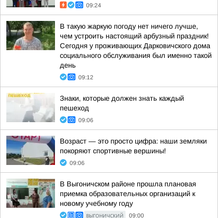
09:24
В такую жаркую погоду нет ничего лучше,
чем устроить настоящий арбузный праздник!
Сегодня у проживающих Дарковичского дома
социального обслуживания был именно такой
день
09:12
Знаки, которые должен знать каждый
пешеход
09:06
Возраст — это просто цифра: наши земляки
покоряют спортивные вершины!
09:06
В Выгоничском районе прошла плановая
приемка образовательных организаций к
новому учебному году
ВЫГОНИЧСКИЙ
09:00