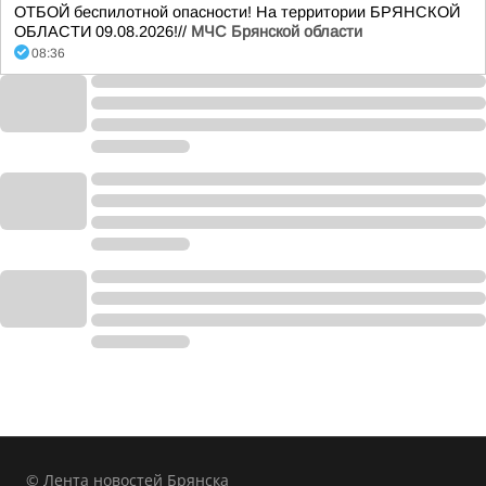
ОТБОЙ беспилотной опасности! На территории БРЯНСКОЙ
ОБЛАСТИ 09.08.2026!//
МЧС Брянской области
08:36
© Лента новостей Брянска