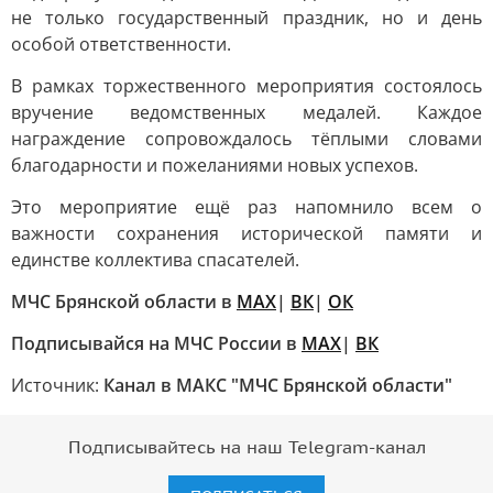
не только государственный праздник, но и день
особой ответственности.
В рамках торжественного мероприятия состоялось
вручение ведомственных медалей. Каждое
награждение сопровождалось тёплыми словами
благодарности и пожеланиями новых успехов.
Это мероприятие ещё раз напомнило всем о
важности сохранения исторической памяти и
единстве коллектива спасателей.
МЧС Брянской области в
МАХ
|
ВК
|
ОК
Подписывайся на МЧС России в
MAX
|
ВК
Источник:
Канал в МАКС "МЧС Брянской области"
Подписывайтесь на наш Telegram-канал