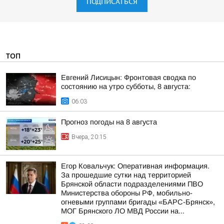
ПОДПИСАТЬСЯ
ТОП
Евгений Лисицын: Фронтовая сводка по
состоянию на утро субботы, 8 августа:
06:03
Прогноз погоды на 8 августа
Вчера, 20:15
Егор Ковальчук: Оперативная информация.
За прошедшие сутки над территорией
Брянской области подразделениями ПВО
Министерства обороны РФ, мобильно-
огневыми группами бригады «БАРС-Брянск»,
МОГ Брянского ЛО МВД России на...