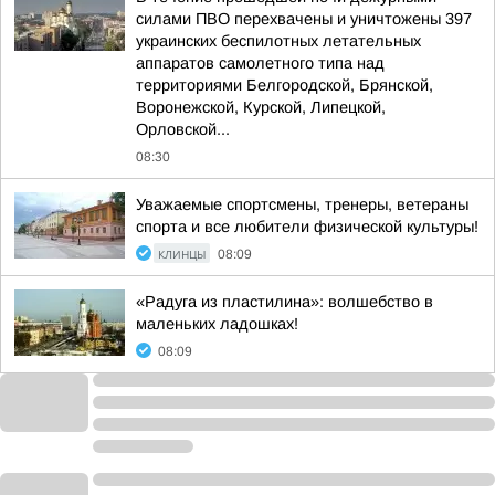
силами ПВО перехвачены и уничтожены 397
украинских беспилотных летательных
аппаратов самолетного типа над
территориями Белгородской, Брянской,
Воронежской, Курской, Липецкой,
Орловской...
08:30
Уважаемые спортсмены, тренеры, ветераны
спорта и все любители физической культуры!
КЛИНЦЫ
08:09
«Радуга из пластилина»: волшебство в
маленьких ладошках!
08:09