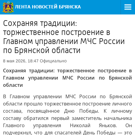
Сохраняя традиции:
торжественное построение в
Главном управлении МЧС России
по Брянской области
Официально
8 мая 2026, 18:47
Сохраняя традиции: торжественное построение в
Главном управлении МЧС России по Брянской
области
В Главном управлении МЧС России по Брянской
области прошло торжественное построение личного
состава, посвящённое Дню Победы. К личному
составу обратился первый заместитель начальника
Главного управления Николай Яньков. Он
подчеркнул, что для спасателей День Победы — это