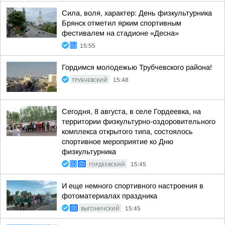
Сила, воля, характер: День физкультурника
Брянск отметил ярким спортивным
фестивалем на стадионе «Десна»
15:55
Гордимся молодежью Трубчевского района!
ТРУБЧЕВСКИЙ
15:48
Сегодня, 8 августа, в селе Гордеевка, на
территории физкультурно-оздоровительного
комплекса открытого типа, состоялось
спортивное мероприятие ко Дню
физкультурника
ГОРДЕЕВСКИЙ
15:45
И еще немного спортивного настроения в
фотоматериалах праздника
ВЫГОНИЧСКИЙ
15:45