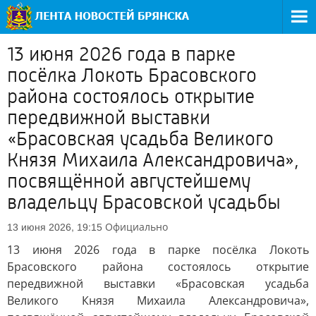
13 июня 2026 года в парке
посёлка Локоть Брасовского
района состоялось открытие
передвижной выставки
«Брасовская усадьба Великого
Князя Михаила Александровича»,
посвящённой августейшему
владельцу Брасовской усадьбы
Официально
13 июня 2026, 19:15
13 июня 2026 года в парке посёлка Локоть
Брасовского района состоялось открытие
передвижной выставки «Брасовская усадьба
Великого Князя Михаила Александровича»,