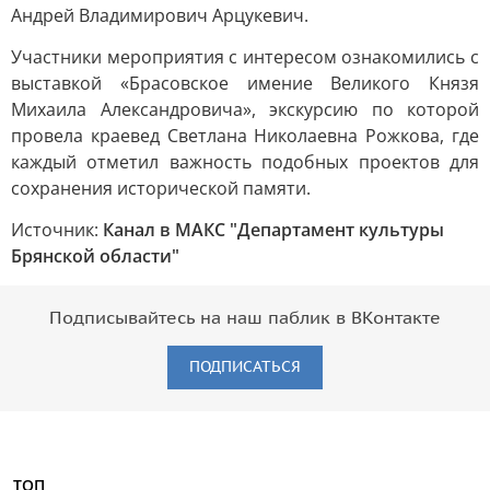
Андрей Владимирович Арцукевич.
Участники мероприятия с интересом ознакомились с
выставкой «Брасовское имение Великого Князя
Михаила Александровича», экскурсию по которой
провела краевед Светлана Николаевна Рожкова, где
каждый отметил важность подобных проектов для
сохранения исторической памяти.
Источник:
Канал в МАКС "Департамент культуры
Брянской области"
Подписывайтесь на наш паблик в ВКонтакте
ПОДПИСАТЬСЯ
ТОП