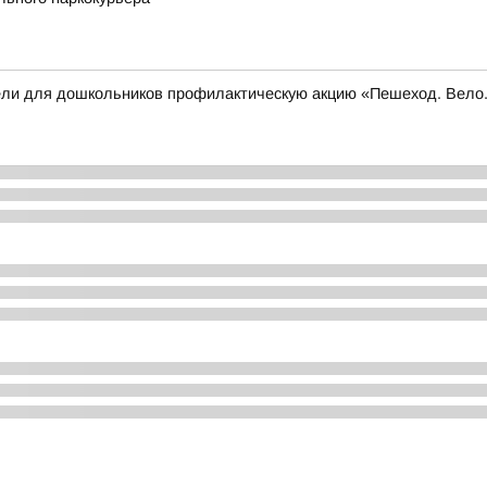
вели для дошкольников профилактическую акцию «Пешеход. Вел