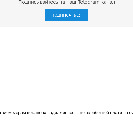
Подписывайтесь на наш Telegram-канал
ПОДПИСАТЬСЯ
твием мерам погашена задолженность по заработной плате на с