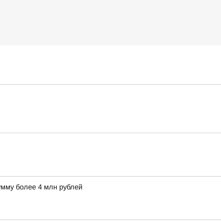
умму более 4 млн рублей