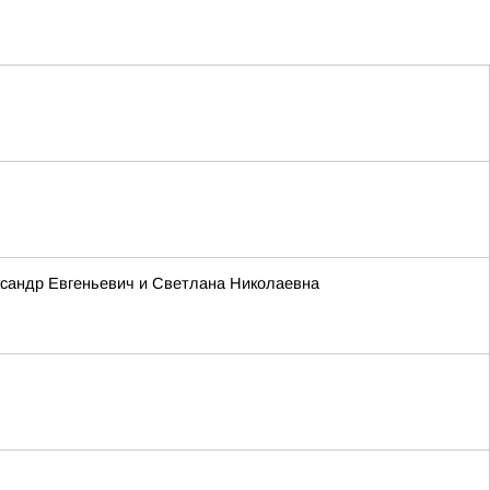
ксандр Евгеньевич и Светлана Николаевна