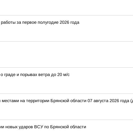
 работы за первое полугодие 2026 года
 граде и порывах ветра до 20 м/с
я местами на территории Брянской области 07 августа 2026 года
ии новых ударов ВСУ по Брянской области