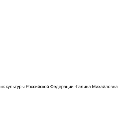
ник культуры Российской Федерации -Галина Михайловна