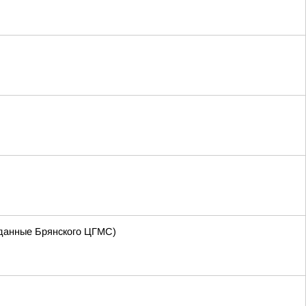
 (данные Брянского ЦГМС)