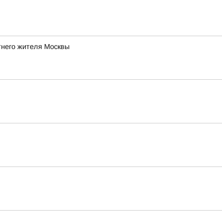
тнего жителя Москвы