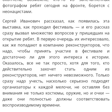
фотографом ребят сегодня на фронте, борется с
неонацистами.
Сергей Иванович рассказал, как появилась эта
выставка, как проходил фестиваль — и его рассказ
сразу вызвал множество вопросов у пришедших на
открытие ребят. В первую очередь их интересовало,
как же попадают в компанию реконструкторов, что
надо, чтобы принять участие в фестивале и
достаточно ли для этого интереса к истории.
Оказалось, все не так просто, хотя для того, кто
действительно захочет стать одним из
реконструкторов, нет ничего невозможного. Только
сразу надо учесть, насколько серьезно подходят
организаторы к каждой мелочи, не оставляя без
внимания не только костюмы, оружие, но и очки —
даже они полностью должны соответствовать
воспроизводимому времени.