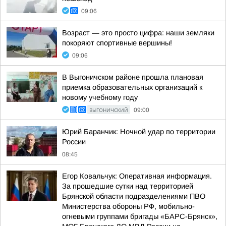
09:06
Возраст — это просто цифра: наши земляки
покоряют спортивные вершины!
09:06
В Выгоничском районе прошла плановая
приемка образовательных организаций к
новому учебному году
ВЫГОНИЧСКИЙ
09:00
Юрий Баранчик: Ночной удар по территории
России
08:45
Егор Ковальчук: Оперативная информация.
За прошедшие сутки над территорией
Брянской области подразделениями ПВО
Министерства обороны РФ, мобильно-
огневыми группами бригады «БАРС-Брянск»,