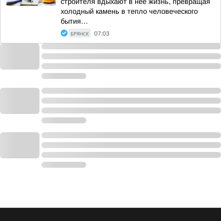
строителя вдыхают в неё жизнь, превращая
холодный камень в тепло человеческого
бытия…
БРЯНСК
07:03