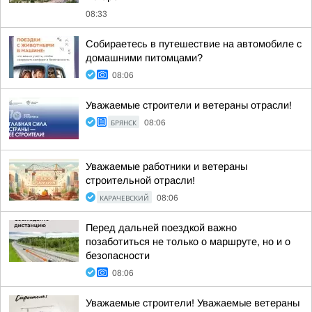
08:33
Собираетесь в путешествие на автомобиле с
домашними питомцами?
08:06
Уважаемые строители и ветераны отрасли!
БРЯНСК
08:06
Уважаемые работники и ветераны
строительной отрасли!
КАРАЧЕВСКИЙ
08:06
Перед дальней поездкой важно
позаботиться не только о маршруте, но и о
безопасности
08:06
Уважаемые строители! Уважаемые ветераны