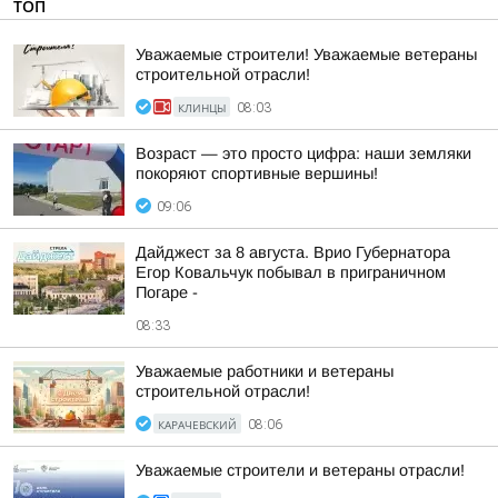
ТОП
Уважаемые строители! Уважаемые ветераны
строительной отрасли!
КЛИНЦЫ
08:03
Возраст — это просто цифра: наши земляки
покоряют спортивные вершины!
09:06
Дайджест за 8 августа. Врио Губернатора
Егор Ковальчук побывал в приграничном
Погаре -
08:33
Уважаемые работники и ветераны
строительной отрасли!
КАРАЧЕВСКИЙ
08:06
Уважаемые строители и ветераны отрасли!