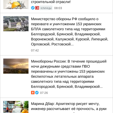
строительной отрасли!
КЛИНЦЫ
08:03
Министерство обороны РФ сообщило о
перехвате и уничтожении 153 украинских
БПЛА самолетного типа над территориями
Белгородской, Брянской, Владимирской,
Воронежской, Калужской, Курской, Липецкой,
Орловской, Ростовской...
07:42
Минобороны России: В течение прошедшей
ночи дежурными средствами ПВО
перехвачены и уничтожены 153 украинских
беспилотных летательных аппарата
самолетного типа над территориями
Белгородской, Брянской, Владимирской...
07:26
Марина Дбар: Архитектор рисует мечту,
инженер рассчитывает её прочность, а руки