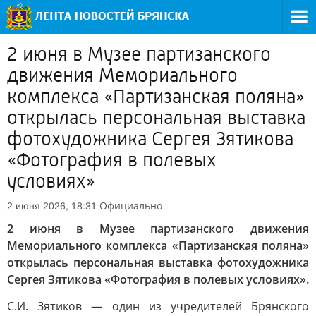
2 июня в Музее партизанского
движения Мемориального
комплекса «Партизанская поляна»
открылась персональная выставка
фотохудожника Сергея Зятикова
«Фотография в полевых
условиях»
Официально
2 июня 2026, 18:31
2 июня в Музее партизанского движения
Мемориального комплекса «Партизанская поляна»
открылась персональная выставка фотохудожника
Сергея Зятикова «Фотография в полевых условиях».
С.И. Зятиков — один из учредителей Брянского