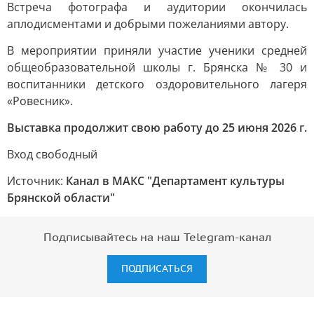
Встреча фотографа и аудитории окончилась
аплодисментами и добрыми пожеланиями автору.
В мероприятии приняли участие ученики средней
общеобразовательной школы г. Брянска № 30 и
воспитанники детского оздоровительного лагеря
«Ровесник».
Выставка продолжит свою работу до 25 июня 2026 г.
Вход свободный
Источник:
Канал в МАКС "Департамент культуры
Брянской области"
Подписывайтесь на наш Telegram-канал
ПОДПИСАТЬСЯ