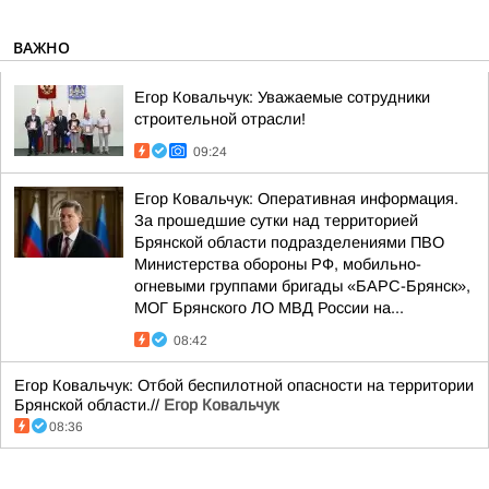
ВАЖНО
Егор Ковальчук: Уважаемые сотрудники
строительной отрасли!
09:24
Егор Ковальчук: Оперативная информация.
За прошедшие сутки над территорией
Брянской области подразделениями ПВО
Министерства обороны РФ, мобильно-
огневыми группами бригады «БАРС-Брянск»,
МОГ Брянского ЛО МВД России на...
08:42
Егор Ковальчук: Отбой беспилотной опасности на территории
Брянской области.//
Егор Ковальчук
08:36