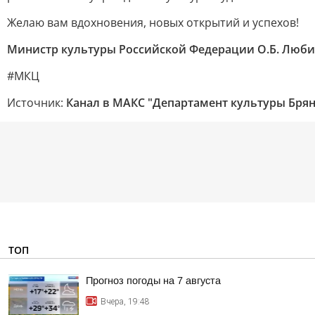
Желаю вам вдохновения, новых открытий и успехов!
Министр культуры Российской Федерации О.Б. Люб
#МКЦ
Источник:
Канал в МАКС "Департамент культуры Брян
ТОП
Прогноз погоды на 7 августа
Вчера, 19:48