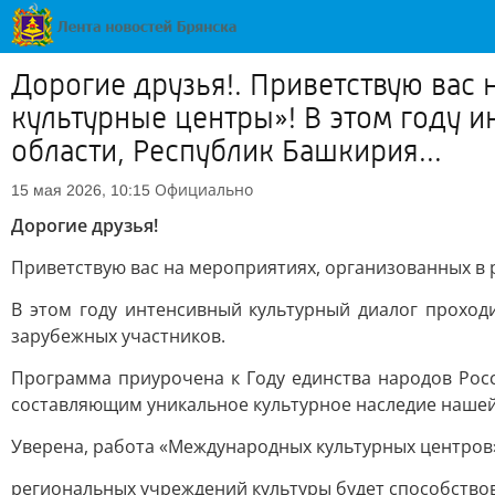
Дорогие друзья!. Приветствую вас
культурные центры»! В этом году 
области, Республик Башкирия...
Официально
15 мая 2026, 10:15
Дорогие друзья!
Приветствую вас на мероприятиях, организованных в
В этом году интенсивный культурный диалог проход
зарубежных участников.
Программа приурочена к Году единства народов Рос
составляющим уникальное культурное наследие нашей 
Уверена, работа «Международных культурных центров»
региональных учреждений культуры будет способствов