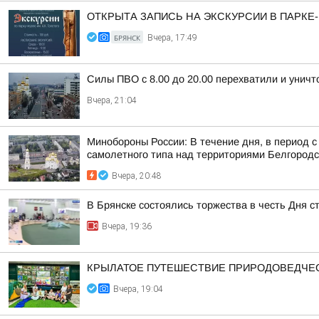
ОТКРЫТА ЗАПИСЬ НА ЭКСКУРСИИ В ПАРКЕ
БРЯНСК
Вчера, 17:49
Силы ПВО с 8.00 до 20.00 перехватили и унич
Вчера, 21:04
Минобороны России: В течение дня, в период 
самолетного типа над территориями Белгородск
Вчера, 20:48
В Брянске состоялись торжества в честь Дня с
Вчера, 19:36
КРЫЛАТОЕ ПУТЕШЕСТВИЕ ПРИРОДОВЕДЧЕ
Вчера, 19:04