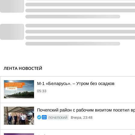
ЛЕНТА НОВОСТЕЙ
М-1 «Беларусь». – Утром без осадков
05:33
Почепский район с рабочим визитом посетил в
ПОЧЕПСКИЙ
Вчера, 23:48