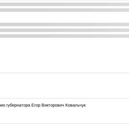
рио губернатора Егор Викторович Ковальчук