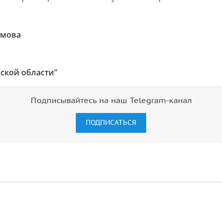
имова
ской области"
Подписывайтесь на наш Telegram-канал
ПОДПИСАТЬСЯ